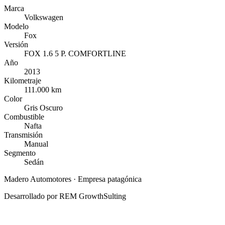
Marca
Volkswagen
Modelo
Fox
Versión
FOX 1.6 5 P. COMFORTLINE
Año
2013
Kilometraje
111.000 km
Color
Gris Oscuro
Combustible
Nafta
Transmisión
Manual
Segmento
Sedán
Madero Automotores
· Empresa patagónica
Desarrollado por
REM GrowthSulting