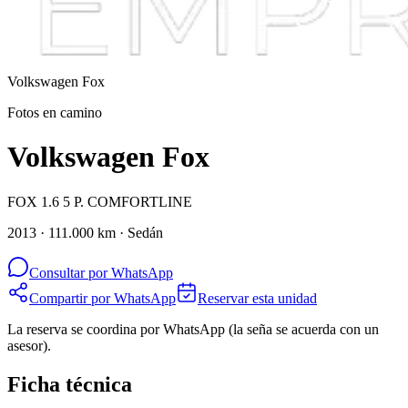
Volkswagen
Fox
Fotos en camino
Volkswagen Fox
FOX 1.6 5 P. COMFORTLINE
2013 · 111.000 km · Sedán
Consultar por WhatsApp
Compartir por WhatsApp
Reservar esta unidad
La reserva se coordina por WhatsApp (la seña se acuerda con un
asesor).
Ficha técnica