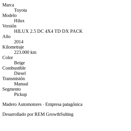
Marca
Toyota
Modelo
Hilux
Versión
HILUX 2.5 DC 4X4 TD DX PACK
Año
2014
Kilometraje
223.000 km
Color
Beige
Combustible
Diesel
Transmisión
Manual
Segmento
Pickup
Madero Automotores
· Empresa patagónica
Desarrollado por
REM GrowthSulting