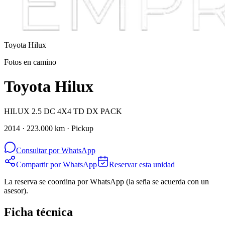
Toyota
Hilux
Fotos en camino
Toyota Hilux
HILUX 2.5 DC 4X4 TD DX PACK
2014 · 223.000 km · Pickup
Consultar por WhatsApp
Compartir por WhatsApp
Reservar esta unidad
La reserva se coordina por WhatsApp (la seña se acuerda con un
asesor).
Ficha técnica