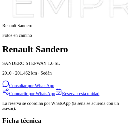
Renault
Sandero
Fotos en camino
Renault Sandero
SANDERO STEPWAY 1.6 SL
2010 · 201.462 km · Sedán
Consultar por WhatsApp
Compartir por WhatsApp
Reservar esta unidad
La reserva se coordina por WhatsApp (la seña se acuerda con un
asesor).
Ficha técnica