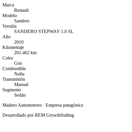
Marca
Renault
Modelo
Sandero
Versión
SANDERO STEPWAY 1.6 SL
Año
2010
Kilometraje
201.462 km
Color
Gris
Combustible
Nafta
Transmisión
Manual
Segmento
Sedán
Madero Automotores
· Empresa patagónica
Desarrollado por
REM GrowthSulting