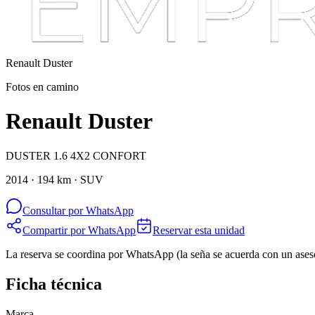
Renault
Duster
Fotos en camino
Renault Duster
DUSTER 1.6 4X2 CONFORT
2014 · 194 km · SUV
Consultar por WhatsApp
Compartir por WhatsApp
Reservar esta unidad
La reserva se coordina por WhatsApp (la seña se acuerda con un ases
Ficha técnica
Marca