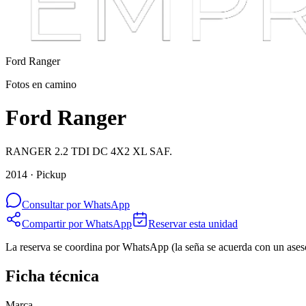
Ford
Ranger
Fotos en camino
Ford Ranger
RANGER 2.2 TDI DC 4X2 XL SAF.
2014 · Pickup
Consultar por WhatsApp
Compartir por WhatsApp
Reservar esta unidad
La reserva se coordina por WhatsApp (la seña se acuerda con un ases
Ficha técnica
Marca