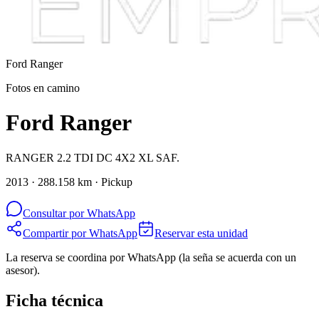
Ford
Ranger
Fotos en camino
Ford Ranger
RANGER 2.2 TDI DC 4X2 XL SAF.
2013 · 288.158 km · Pickup
Consultar por WhatsApp
Compartir por WhatsApp
Reservar esta unidad
La reserva se coordina por WhatsApp (la seña se acuerda con un
asesor).
Ficha técnica