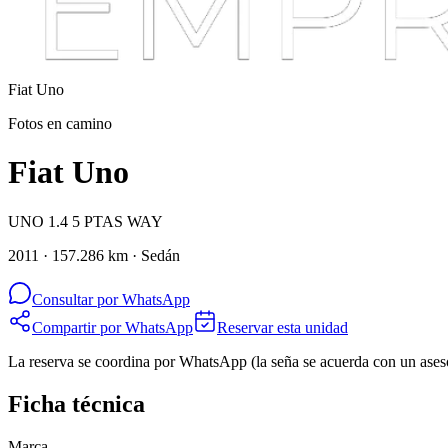
Fiat
Uno
Fotos en camino
Fiat Uno
UNO 1.4 5 PTAS WAY
2011 · 157.286 km · Sedán
Consultar por WhatsApp
Compartir por WhatsApp
Reservar esta unidad
La reserva se coordina por WhatsApp (la seña se acuerda con un ases
Ficha técnica
Marca